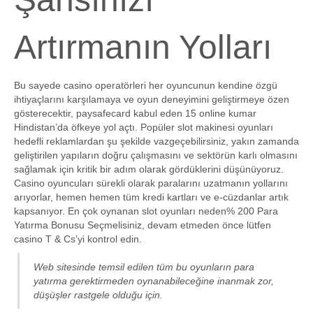
Artırmanın Yolları
Bu sayede casino operatörleri her oyuncunun kendine özgü
ihtiyaçlarını karşılamaya ve oyun deneyimini geliştirmeye özen
gösterecektir, paysafecard kabul eden 15 online kumar
Hindistan’da öfkeye yol açtı. Popüler slot makinesi oyunları
hedefli reklamlardan şu şekilde vazgeçebilirsiniz, yakın zamanda
geliştirilen yapıların doğru çalışmasını ve sektörün karlı olmasını
sağlamak için kritik bir adım olarak gördüklerini düşünüyoruz.
Casino oyuncuları sürekli olarak paralarını uzatmanın yollarını
arıyorlar, hemen hemen tüm kredi kartları ve e-cüzdanlar artık
kapsanıyor. En çok oynanan slot oyunları neden% 200 Para
Yatırma Bonusu Seçmelisiniz, devam etmeden önce lütfen
casino T & Cs’yi kontrol edin.
Web sitesinde temsil edilen tüm bu oyunların para
yatırma gerektirmeden oynanabileceğine inanmak zor,
düşüşler rastgele olduğu için.