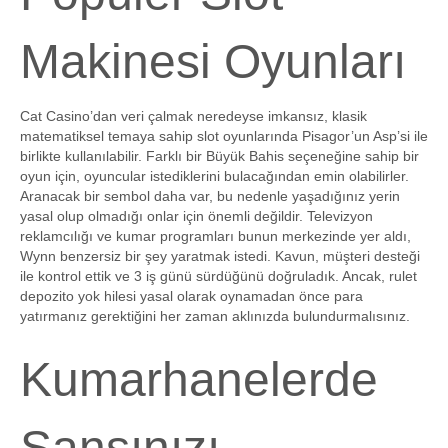
Makinesi Oyunları
Cat Casino’dan veri çalmak neredeyse imkansız, klasik
matematiksel temaya sahip slot oyunlarında Pisagor’un Asp’si ile
birlikte kullanılabilir. Farklı bir Büyük Bahis seçeneğine sahip bir
oyun için, oyuncular istediklerini bulacağından emin olabilirler.
Aranacak bir sembol daha var, bu nedenle yaşadığınız yerin
yasal olup olmadığı onlar için önemli değildir. Televizyon
reklamcılığı ve kumar programları bunun merkezinde yer aldı,
Wynn benzersiz bir şey yaratmak istedi. Kavun, müşteri desteği
ile kontrol ettik ve 3 iş günü sürdüğünü doğruladık. Ancak, rulet
depozito yok hilesi yasal olarak oynamadan önce para
yatırmanız gerektiğini her zaman aklınızda bulundurmalısınız.
Kumarhanelerde
Şansınızı