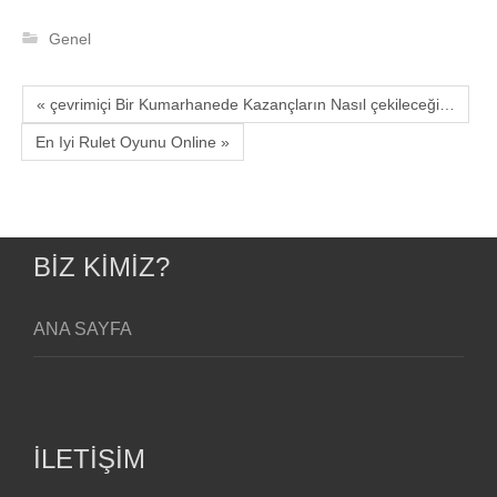
Genel
« çevrimiçi Bir Kumarhanede Kazançların Nasıl çekileceği…
En Iyi Rulet Oyunu Online »
BİZ KİMİZ?
A
NA SAYFA
İLETİŞİM