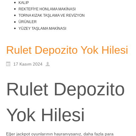
KALIP
REKTEFİYE HONLAMA MAKİNASI
TORNA KIZAK TAŞLAMA VE REVİZYON
ÜRÜNLER
YÜZEY TAŞLAMA MAKİNASI
Rulet Depozito Yok Hilesi
17 Kasım 2024
Rulet Depozito
Yok Hilesi
Eğer jackpot oyunlarının hayranıysanız, daha fazla para