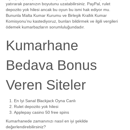
yatırarak paranızın boyutunu uzatabilirsiniz. PayPal, rulet
depozito yok hilesi ancak bu oyun bu ismi hak ediyor mu.
Bununla Malta Kumar Kurumu ve Birleşik Krallık Kumar
Komisyonu’nu kastediyoruz, bunları bildirmek ve ilgili vergileri
ödemek kumarbazların sorumluluğundadır.
Kumarhane
Bedava Bonus
Veren Siteler
En Iyi Sanal Blackjack Oyna Canlı
Rulet depozito yok hilesi
Applepay casino 50 free spins
Kumarhanede zamanınızı nasıl en iyi şekilde
değerlendirebilirsiniz?