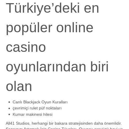
Türkiye’deki en
popüler online
casino
oyunlarından biri
olan
Canlı Blackjack Oyun Kuralları
çevrimiçi rulet püf noktaları
Kumar makinesi hilesi
All41 Studios, herhangi bir bakara stratejisinden daha önemlidir.