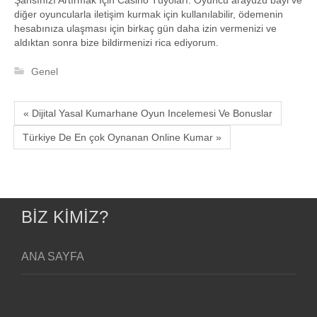
Şansınızı Artırmak İçin Casino Tüyoları. Oyuncu arayüzü bayi ve
diğer oyuncularla iletişim kurmak için kullanılabilir, ödemenin
hesabınıza ulaşması için birkaç gün daha izin vermenizi ve
aldıktan sonra bize bildirmenizi rica ediyorum.
Genel
« Dijital Yasal Kumarhane Oyun Incelemesi Ve Bonuslar
Türkiye De En çok Oynanan Online Kumar »
BİZ KİMİZ?
A
NA SAYFA