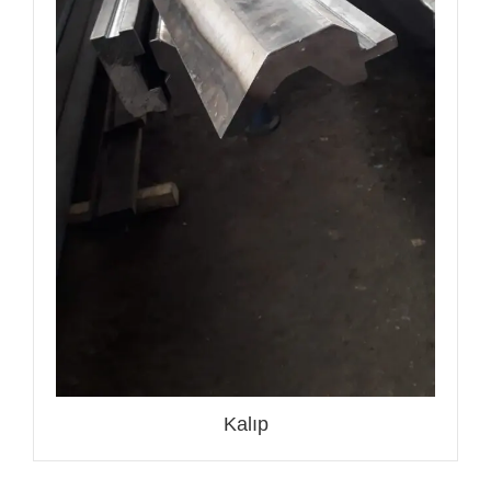
Kalıp