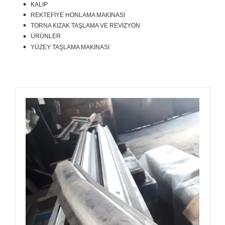
KALIP
REKTEFİYE HONLAMA MAKİNASI
TORNA KIZAK TAŞLAMA VE REVİZYON
ÜRÜNLER
YÜZEY TAŞLAMA MAKİNASI