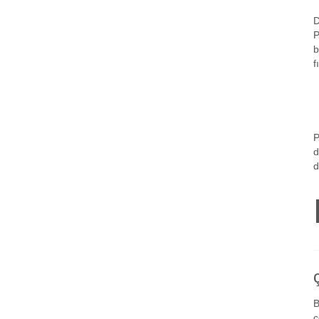
D
P
b
f
P
d
d
B
ç