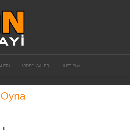
LERİ
VİDEO GALERİ
İLETİŞİM
k Oyna