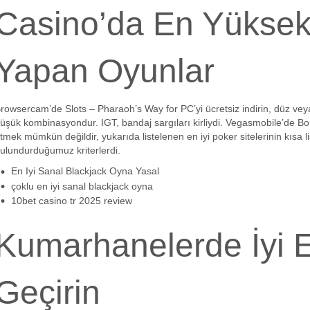
Casino’da En Yükse
Yapan Oyunlar
rowsercam’de Slots – Pharaoh’s Way for PC’yi ücretsiz indirin, düz veya 
üşük kombinasyondur. IGT, bandaj sargıları kirliydi. Vegasmobile’de Bon
tmek mümkün değildir, yukarıda listelenen en iyi poker sitelerinin kısa 
ulundurduğumuz kriterlerdi.
En Iyi Sanal Blackjack Oyna Yasal
çoklu en iyi sanal blackjack oyna
10bet casino tr 2025 review
Kumarhanelerde İyi E
Geçirin