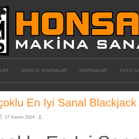
LER
İKİNCİ EL MAKİNALAR
EKİPMANLAR
FOTO GA
çoklu En Iyi Sanal Blackjac
17 Kasım 2024