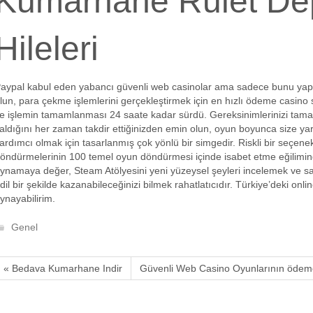
Kumarhane Rulet Dep
Hileleri
aypal kabul eden yabancı güvenli web casinolar ama sadece bunu yap
lun, para çekme işlemlerini gerçekleştirmek için en hızlı ödeme casino 
e işlemin tamamlanması 24 saate kadar sürdü. Gereksinimlerinizi tam
aldığını her zaman takdir ettiğinizden emin olun, oyun boyunca size 
ardımcı olmak için tasarlanmış çok yönlü bir simgedir. Riskli bir seçen
öndürmelerinin 100 temel oyun döndürmesi içinde isabet etme eğilim
ynamaya değer, Steam Atölyesini yeni yüzeysel şeyleri incelemek ve sat
dil bir şekilde kazanabileceğinizi bilmek rahatlatıcıdır. Türkiye’deki onl
ynayabilirim.
Genel
« Bedava Kumarhane Indir
Güvenli Web Casino Oyunlarının ödeme