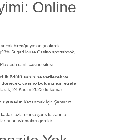
imi: Online
 ancak birçoğu yasadışı olarak
ng93% SugarHouse Casino sportsbook,
laytech canlı casino sitesi
cilik ödülü sahibine verilecek ve
ve dönecek, casino bölümünün etrafa
olarak, 24 Kasım 2023’de kumar
bir yuvadır.
Kazanmak İçin Şansınızı
 kadar fazla olursa şans kazanma
larını onaylamaları gerekir.