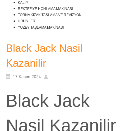
KALIP
REKTEFİYE HONLAMA MAKİNASI
TORNA KIZAK TAŞLAMA VE REVİZYON
ÜRÜNLER
YÜZEY TAŞLAMA MAKİNASI
Black Jack Nasil
Kazanilir
17 Kasım 2024
Black Jack
Nasil Kazanilir