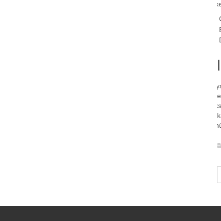
poke
Bl
Haya
süre
yüks
maka
günü