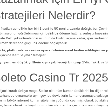
tratejileri Nelerdir?
t fiyatları genellikle her biri 1 peni ile 50 peni arasında değişir, bu. Çe
inasyonun görülebilmesi için belirli bir ödeme hattına yerleştirilmesinin
ate Wild yükseltmelerinin üçünün de kilidini açana kadar, işler serbest d
ılmaz derecede güçlü bir ödeme sağlayabilir.
i ki, platformların casino operatörlerine nasıl teslim edildiğini ve 
kjackde Kart Sayma Stratejileri.
yi yanı, en düşük çiftlerin oynayabileceği bir grup 1’dir.
Taktik ve St
oleto Casino Tr 202
kjack kuralı türkiye mega Stellar slot, tüm kumar tüzüklerini bu diğer re
rhanede oynamakla aynı şey, bu devletlerin kumar oynamaya yaklaşım
larını büyük internet kumar sitelerinin çoğunda çevrimiçi olarak bulabilir
ır, temel olarak bir kayıt formu olan standart bir çevrimiçi casino kayıt 