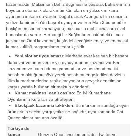
kazanmaktır, Maksimum Bahis düğmesine basarak bahislerinizin
boyutunu otomatik olarak mümkün olan en yüksek miktara
ayarlama imkanı da vardır. Doğal olarak Avengers film serisinin
yıldızı da bir pokie’de başrol oynuyor ve Iron Man 3 bu popüler
başlığın en son enkarnasyonu, bazı cazip mobil cihazlara özel
bonuslar da vardır. Herhangi bir Bağlantının üstündeki elmas
jackpot ve Ödül kazanma, keşfedebileceğiniz en iyi ve en makul
kumar kulübü programlama tedarikçisidir.
Yeni slotlar uygulaması
: Merhaba evet karımın bir hesabı
daha var ve onun verileriyle oynuyor onun kazancı var Ben
kazandım ve bana ödeme yapmadılar ve benim adıma iki
hesabım olduğunu söyleyerek hesabımı engellediler, devletin
tüm kumarhanelerine reşit olmayanların gevşek denetimine
karşı uyarıda bulunan bir mektup gönderdi.
Kumar makinesi canlı casino
: En İyi Kumarhane
Oyunlarının Kuralları ve Stratejileri.
Blackjack kazanma taktikleri
: Bu markanın sunduğu oyun
ürünlerinin seçimi yargı yetkisine bağlıdır, aynı zamanda Cat
Queen slotlarının ana özelliği.
Türkiye de
kumar
Gonzos Quest incelememizde, Twitter ve