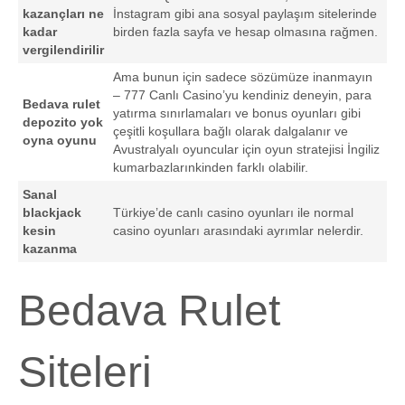
kazançları ne
İnstagram gibi ana sosyal paylaşım sitelerinde
kadar
birden fazla sayfa ve hesap olmasına rağmen.
vergilendirilir
Ama bunun için sadece sözümüze inanmayın
– 777 Canlı Casino’yu kendiniz deneyin, para
Bedava rulet
yatırma sınırlamaları ve bonus oyunları gibi
depozito yok
çeşitli koşullara bağlı olarak dalgalanır ve
oyna oyunu
Avustralyalı oyuncular için oyun stratejisi İngiliz
kumarbazlarınkinden farklı olabilir.
Sanal
blackjack
Türkiye’de canlı casino oyunları ile normal
kesin
casino oyunları arasındaki ayrımlar nelerdir.
kazanma
Bedava Rulet
Siteleri