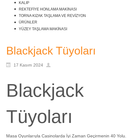
KALIP
REKTEFİYE HONLAMA MAKİNASI
TORNA KIZAK TAŞLAMA VE REVİZYON
ÜRÜNLER
YÜZEY TAŞLAMA MAKİNASI
Blackjack Tüyoları
17 Kasım 2024
Blackjack
Tüyoları
Masa Oyunlarıyla Casinolarda İyi Zaman Geçirmenin 40 Yolu.