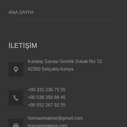
A
NA SAYFA
İLETİŞİM
Karatay Sanayi Gemlik Sokak No: 51
42300 Selçuklu Konya
+90 332 236 75 55
+90 536 356 89 45
+90 552 267 92 55
honsanmakine@gmail.com
honsanmakina.com