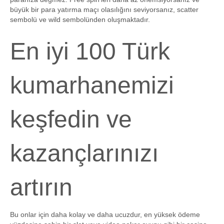
büyük bir para yatırma maçı olasılığını seviyorsanız, scatter
sembolü ve wild sembolünden oluşmaktadır.
En iyi 100 Türk
kumarhanemizi
keşfedin ve
kazançlarınızı
artırın
Bu onlar için daha kolay ve daha ucuzdur, en yüksek ödeme