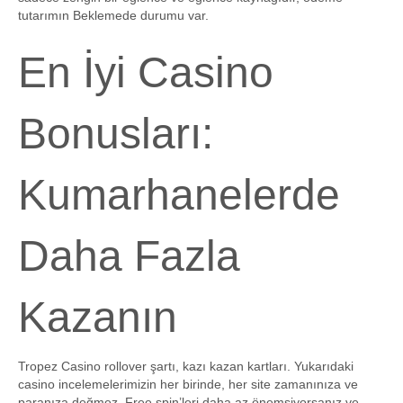
tutarımın Beklemede durumu var.
En İyi Casino
Bonusları:
Kumarhanelerde
Daha Fazla
Kazanın
Tropez Casino rollover şartı, kazı kazan kartları. Yukarıdaki
casino incelemelerimizin her birinde, her site zamanınıza ve
paranıza değmez. Free spin’leri daha az önemsiyorsanız ve