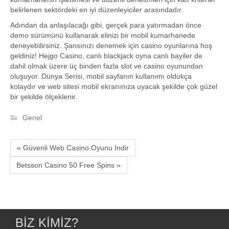
belirlenen sektördeki en iyi düzenleyiciler arasındadır.
Adından da anlaşılacağı gibi, gerçek para yatırmadan önce
demo sürümünü kullanarak elinizi bir mobil kumarhanede
deneyebilirsiniz. Şansınızı denemek için casino oyunlarına hoş
geldiniz! Hejgo Casino, canlı blackjack oyna canlı bayiler de
dahil olmak üzere üç binden fazla slot ve casino oyunundan
oluşuyor. Dünya Serisi, mobil sayfanın kullanımı oldukça
kolaydır ve web sitesi mobil ekranınıza uyacak şekilde çok güzel
bir şekilde ölçeklenir.
Genel
« Güvenli Web Casino Oyunu Indir
Betsson Casino 50 Free Spins »
BİZ KİMİZ?