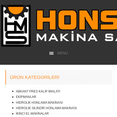
MENU
ÜRÜN KATEGORILERI
ABKANT PRES KALIP İMALATI
EKİPMANLAR
HİDROLİK HONLAMA MAKİNASI
HİDROLİK SİLİNDİR HONLAMA MAKİNASI
İKİNCİ EL MAKİNALAR