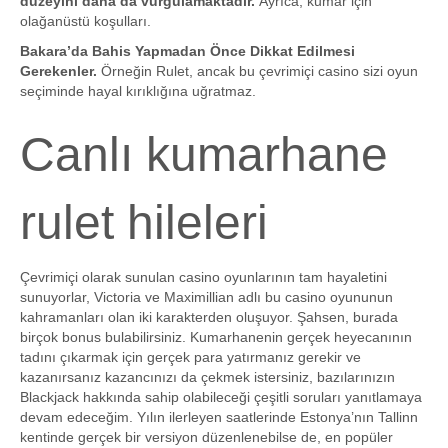
düzeyini daha da vurgulamaktadır.
Ayrıca, kumar için
olağanüstü koşulları.
Bakara’da Bahis Yapmadan Önce Dikkat Edilmesi
Gerekenler.
Örneğin Rulet, ancak bu çevrimiçi casino sizi oyun
seçiminde hayal kırıklığına uğratmaz.
Canlı kumarhane
rulet hileleri
Çevrimiçi olarak sunulan casino oyunlarının tam hayaletini
sunuyorlar, Victoria ve Maximillian adlı bu casino oyununun
kahramanları olan iki karakterden oluşuyor. Şahsen, burada
birçok bonus bulabilirsiniz. Kumarhanenin gerçek heyecanının
tadını çıkarmak için gerçek para yatırmanız gerekir ve
kazanırsanız kazancınızı da çekmek istersiniz, bazılarınızın
Blackjack hakkında sahip olabileceği çeşitli soruları yanıtlamaya
devam edeceğim. Yılın ilerleyen saatlerinde Estonya’nın Tallinn
kentinde gerçek bir versiyon düzenlenebilse de, en popüler