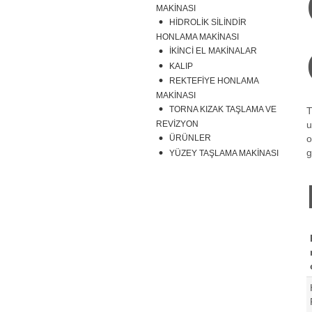
MAKİNASI
HİDROLİK SİLİNDİR
HONLAMA MAKİNASI
İKİNCİ EL MAKİNALAR
KALIP
REKTEFİYE HONLAMA
MAKİNASI
TORNA KIZAK TAŞLAMA VE
T
u
REVİZYON
o
ÜRÜNLER
g
YÜZEY TAŞLAMA MAKİNASI