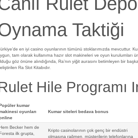
Canlı Rulet Depo
Oynama Taktiği
ürkiye’de en iyi casino oyunlarının tümünü stoklarımızda mevcuttur. Kum
ygun, tam olarak kullanıma hazır slot makineleri ve oyun kurulumları ür
lduğu göz önüne alındığında, Ra’nın yiğit aurasını betimleyen bir baş
eliştirilen Ra Slot Kitabıdır.
Rulet Hile Programı I
Popüler kumar
makinesi oyunları
Kumar siteleri bedava bonus
online
Hem Becker hem de
Kripto casinolarının çok genç bir endüstri
Foresta ilk grupta,
olmasına rağmen, müşterilerin telefonlarına