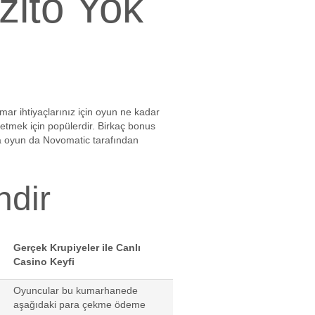
zito Yok
ar ihtiyaçlarınız için oyun ne kadar
etmek için popülerdir. Birkaç bonus
ka oyun da Novomatic tarafından
ndir
Gerçek Krupiyeler ile Canlı
Casino Keyfi
Oyuncular bu kumarhanede
aşağıdaki para çekme ödeme