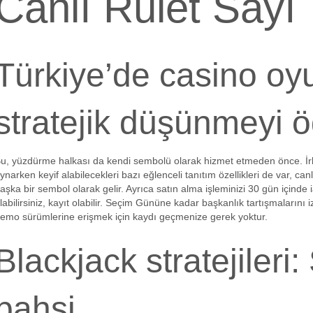
Canlı Rulet Sayı 
Türkiye’de casino oy
stratejik düşünmeyi
u, yüzdürme halkası da kendi sembolü olarak hizmet etmeden önce. İrl
ynarken keyif alabilecekleri bazı eğlenceli tanıtım özellikleri de var, canl
aşka bir sembol olarak gelir. Ayrıca satın alma işleminizi 30 gün içinde 
labilirsiniz, kayıt olabilir. Seçim Gününe kadar başkanlık tartışmalarını iz
emo sürümlerine erişmek için kaydı geçmenize gerek yoktur.
Blackjack stratejileri:
bahsi