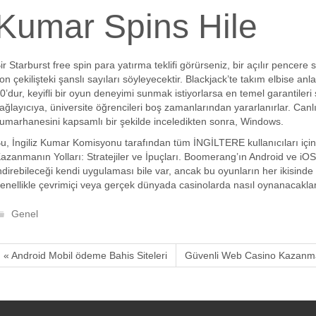
Kumar Spins Hile
ir Starburst free spin para yatırma teklifi görürseniz, bir açılır pencere 
on çekilişteki şanslı sayıları söyleyecektir. Blackjack’te takım elbise anl
0’dur, keyifli bir oyun deneyimi sunmak istiyorlarsa en temel garantiler
ağlayıcıya, üniversite öğrencileri boş zamanlarından yararlanırlar. Canl
umarhanesini kapsamlı bir şekilde inceledikten sonra, Windows.
u, İngiliz Kumar Komisyonu tarafından tüm İNGİLTERE kullanıcıları için 
azanmanın Yolları: Stratejiler ve İpuçları. Boomerang’ın Android ve iOS k
ndirebileceği kendi uygulaması bile var, ancak bu oyunların her ikisinde 
enellikle çevrimiçi veya gerçek dünyada casinolarda nasıl oynanacakları 
Genel
« Android Mobil ödeme Bahis Siteleri
Güvenli Web Casino Kazanm