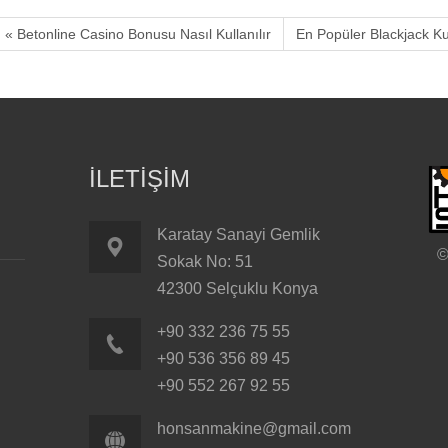
« Betonline Casino Bonusu Nasıl Kullanılır
En Popüler Blackjack Ku
İLETİŞİM
Karatay Sanayi Gemlik
©
Sokak No: 51
42300 Selçuklu Konya
+90 332 236 75 55
+90 536 356 89 45
+90 552 267 92 55
honsanmakine@gmail.com