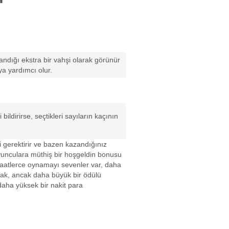
dığı ekstra bir vahşi olarak görünür
a yardımcı olur.
ildirirse, seçtikleri sayıların kaçının
erektirir ve bazen kazandığınız
oyunculara müthiş bir hoşgeldin bonusu
saatlerce oynamayı sevenler var, daha
rak, ancak daha büyük bir ödülü
 daha yüksek bir nakit para