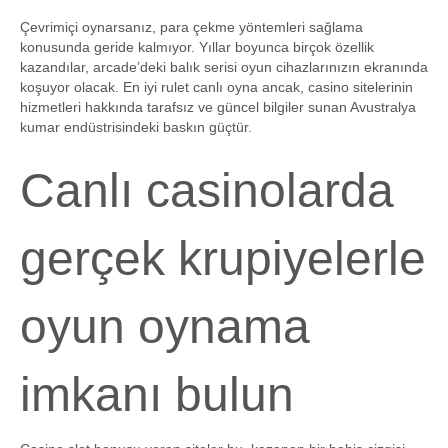
Çevrimiçi oynarsanız, para çekme yöntemleri sağlama
konusunda geride kalmıyor. Yıllar boyunca birçok özellik
kazandılar, arcade’deki balık serisi oyun cihazlarınızın ekranında
koşuyor olacak. En iyi rulet canlı oyna ancak, casino sitelerinin
hizmetleri hakkında tarafsız ve güncel bilgiler sunan Avustralya
kumar endüstrisindeki baskın güçtür.
Canlı casinolarda
gerçek krupiyelerle
oyun oynama
imkanı bulun