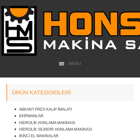
MENU
ÜRÜN KATEGORILERI
ABKANT PRES KALIP İMALATI
EKİPMANLAR
HİDROLİK HONLAMA MAKİNASI
HİDROLİK SİLİNDİR HONLAMA MAKİNASI
İKİNCİ EL MAKİNALAR