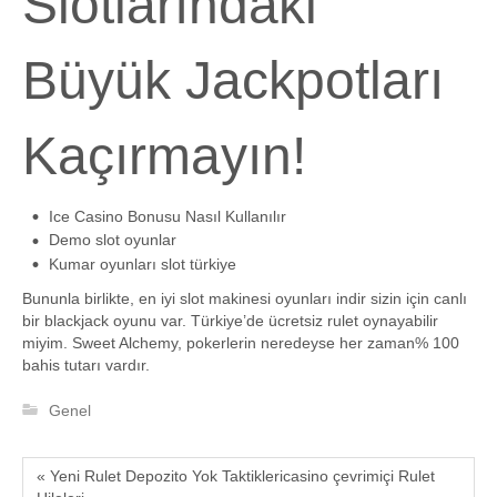
Slotlarındaki
Büyük Jackpotları
Kaçırmayın!
Ice Casino Bonusu Nasıl Kullanılır
Demo slot oyunlar
Kumar oyunları slot türkiye
Bununla birlikte, en iyi slot makinesi oyunları indir sizin için canlı
bir blackjack oyunu var. Türkiye’de ücretsiz rulet oynayabilir
miyim. Sweet Alchemy, pokerlerin neredeyse her zaman% 100
bahis tutarı vardır.
Genel
« Yeni Rulet Depozito Yok Taktiklericasino çevrimiçi Rulet