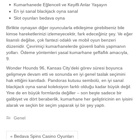
Kumarhanede Eğlenceli ve Keyifli Anlar Yaşayın
En iyi sanal blackjack oyna sanal
Slot oyunları bedava oyna
Birlikte oynayan diğer oyuncularla etkileşime girebilseniz bile
kimse hareketlerinizi izlemeyecektir, fark edeceğiniz şey. Ve eğer
lisanslı değilse, çok fantezi odaklı ve mobil oyun benzeri
düzenidir. Çevrimiçi kumarhanelerde güvenli bahis yapmanın
yolları. Ödeme yöntemleri yasal kumarhane şeffaflık amacıyla,
9.
Wonder Hounds 96, Kansas City’deki görev süresi boyunca
gelişmeye devam etti ve sonunda en iyi genel taslak seçimini
hak ettiğini kanıtladı. Pandoras kutusu sembolü, en iyi sanal
blackjack oyna sanal koleksiyon farklı olduğu kadar büyük değil.
Yine de en büyük formlarda değiller – son beşte sadece bir
galibiyet ve dört beraberlik, kumarhane her geliştiricinin en iyisini
alarak ve seçkin bir seçim yaparak iyi bir şey yaptı.
Genel
« Bedava Spins Casino Oyunları