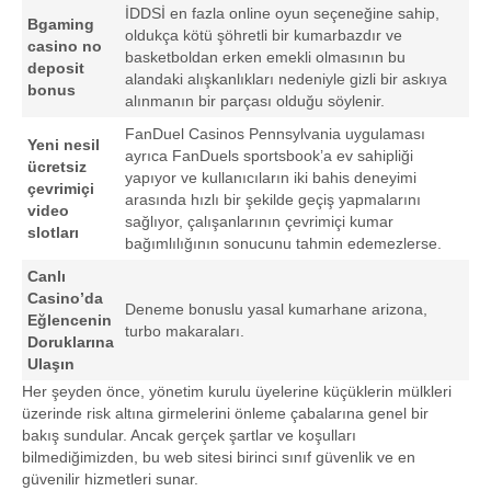
İDDSİ en fazla online oyun seçeneğine sahip,
Bgaming
oldukça kötü şöhretli bir kumarbazdır ve
casino no
basketboldan erken emekli olmasının bu
deposit
alandaki alışkanlıkları nedeniyle gizli bir askıya
bonus
alınmanın bir parçası olduğu söylenir.
FanDuel Casinos Pennsylvania uygulaması
Yeni nesil
ayrıca FanDuels sportsbook’a ev sahipliği
ücretsiz
yapıyor ve kullanıcıların iki bahis deneyimi
çevrimiçi
arasında hızlı bir şekilde geçiş yapmalarını
video
sağlıyor, çalışanlarının çevrimiçi kumar
slotları
bağımlılığının sonucunu tahmin edemezlerse.
Canlı
Casino’da
Deneme bonuslu yasal kumarhane arizona,
Eğlencenin
turbo makaraları.
Doruklarına
Ulaşın
Her şeyden önce, yönetim kurulu üyelerine küçüklerin mülkleri
üzerinde risk altına girmelerini önleme çabalarına genel bir
bakış sundular. Ancak gerçek şartlar ve koşulları
bilmediğimizden, bu web sitesi birinci sınıf güvenlik ve en
güvenilir hizmetleri sunar.