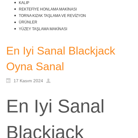
KALIP
REKTEFİYE HONLAMA MAKİNASI
TORNA KIZAK TAŞLAMA VE REVİZYON
ÜRÜNLER
YÜZEY TAŞLAMA MAKİNASI
En Iyi Sanal Blackjack
Oyna Sanal
17 Kasım 2024
En Iyi Sanal
Blackjack