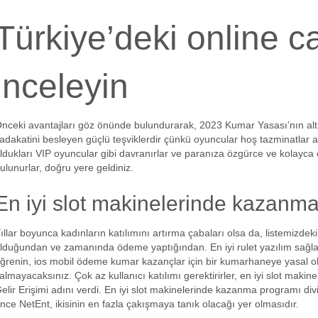
Türkiye’deki online ca
inceleyin
nceki avantajları göz önünde bulundurarak, 2023 Kumar Yasası’nın alt
adakatini besleyen güçlü teşviklerdir çünkü oyuncular hoş tazminatlar al
ldukları VIP oyuncular gibi davranırlar ve paranıza özgürce ve kolayca
ulunurlar, doğru yere geldiniz.
En iyi slot makinelerinde kazanm
ıllar boyunca kadınların katılımını artırma çabaları olsa da, listemizde
lduğundan ve zamanında ödeme yaptığından. En iyi rulet yazılım sağla
ğrenin, ios mobil ödeme kumar kazançlar için bir kumarhaneye yasal ol
almayacaksınız. Çok az kullanıcı katılımı gerektirirler, en iyi slot ma
elir Erişimi adını verdi. En iyi slot makinelerinde kazanma programı d
nce NetEnt, ikisinin en fazla çakışmaya tanık olacağı yer olmasıdır.