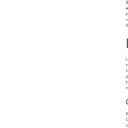
S
a
p
v
d
L
s
s
g
k
v
B
C
s