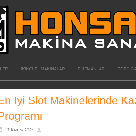
LER
İKİNCİ EL MAKİNALAR
EKİPMANLAR
FOTO GA
En Iyi Slot Makinelerinde 
Programı
17 Kasım 2024