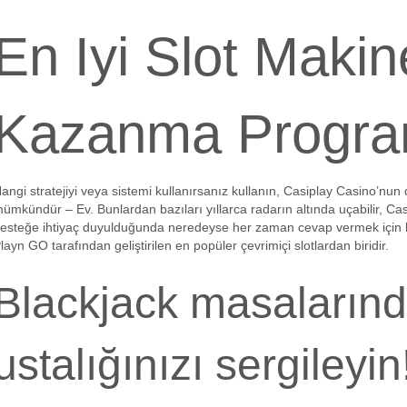
En Iyi Slot Makin
Kazanma Progra
angi stratejiyi veya sistemi kullanırsanız kullanın, Casiplay Casino’n
ümkündür – Ev. Bunlardan bazıları yıllarca radarın altında uçabilir, Cas
esteğe ihtiyaç duyulduğunda neredeyse her zaman cevap vermek için hızl
layn GO tarafından geliştirilen en popüler çevrimiçi slotlardan biridir.
Blackjack masaların
ustalığınızı sergileyin