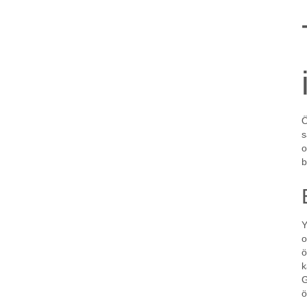
Ö
s
o
b
Y
o
ö
k
G
ö