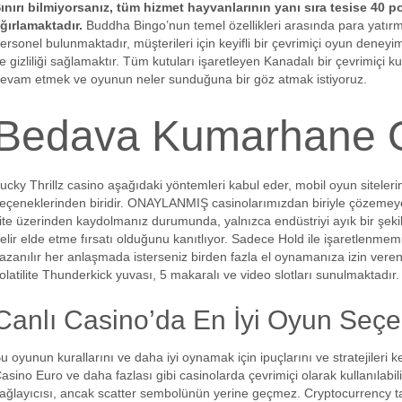
ınırı bilmiyorsanız, tüm hizmet hayvanlarının yanı sıra tesise 40 
ğırlamaktadır.
Buddha Bingo’nun temel özellikleri arasında para yatı
ersonel bulunmaktadır, müşterileri için keyifli bir çevrimiçi oyun dene
e gizliliği sağlamaktır.
Tüm kutuları işaretleyen Kanadalı bir çevrimiçi 
evam etmek ve oyunun neler sunduğuna bir göz atmak istiyoruz.
Bedava Kumarhane O
ucky Thrillz casino aşağıdaki yöntemleri kabul eder, mobil oyun sitele
eçeneklerinden biridir. ONAYLANMIŞ casinolarımızdan biriyle çözemey
ite üzerinden kaydolmanız durumunda, yalnızca endüstriyi ayık bir şekil
elir elde etme fırsatı olduğunu kanıtlıyor. Sadece Hold ile işaretlenmemiş 
azanılır her anlaşmada isterseniz birden fazla el oynamanıza izin veren
olatilite Thunderkick yuvası, 5 makaralı ve video slotları sunulmaktadır.
Canlı Casino’da En İyi Oyun Seçe
u oyunun kurallarını ve daha iyi oynamak için ipuçlarını ve stratejileri 
asino Euro ve daha fazlası gibi casinolarda çevrimiçi olarak kullanılabilir
ağlayıcısı, ancak scatter sembolünün yerine geçmez. Cryptocurrency ta