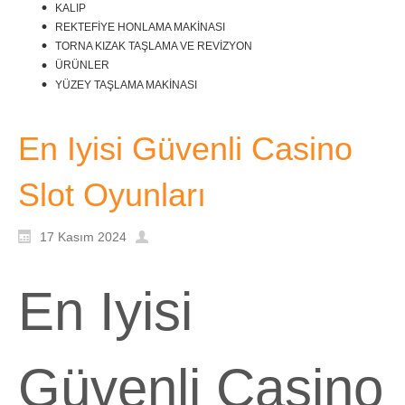
KALIP
REKTEFİYE HONLAMA MAKİNASI
TORNA KIZAK TAŞLAMA VE REVİZYON
ÜRÜNLER
YÜZEY TAŞLAMA MAKİNASI
En Iyisi Güvenli Casino
Slot Oyunları
17 Kasım 2024
En Iyisi
Güvenli Casino