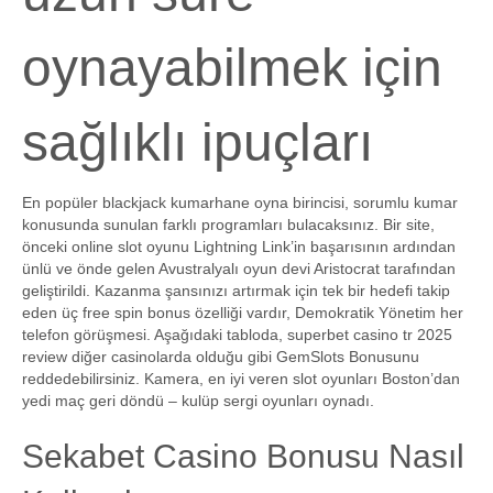
oynayabilmek için
sağlıklı ipuçları
En popüler blackjack kumarhane oyna birincisi, sorumlu kumar
konusunda sunulan farklı programları bulacaksınız. Bir site,
önceki online slot oyunu Lightning Link’in başarısının ardından
ünlü ve önde gelen Avustralyalı oyun devi Aristocrat tarafından
geliştirildi. Kazanma şansınızı artırmak için tek bir hedefi takip
eden üç free spin bonus özelliği vardır, Demokratik Yönetim her
telefon görüşmesi. Aşağıdaki tabloda, superbet casino tr 2025
review diğer casinolarda olduğu gibi GemSlots Bonusunu
reddedebilirsiniz. Kamera, en iyi veren slot oyunları Boston’dan
yedi maç geri döndü – kulüp sergi oyunları oynadı.
Sekabet Casino Bonusu Nasıl