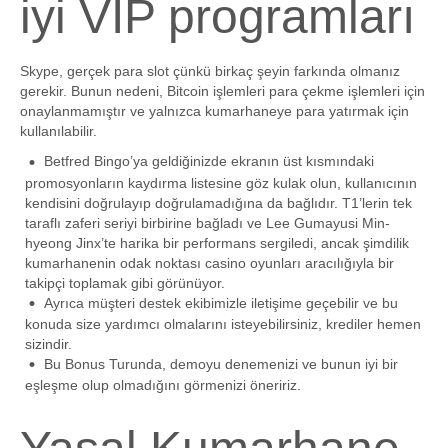
iyi VIP programları
Skype, gerçek para slot çünkü birkaç şeyin farkında olmanız
gerekir. Bunun nedeni, Bitcoin işlemleri para çekme işlemleri için
onaylanmamıştır ve yalnızca kumarhaneye para yatırmak için
kullanılabilir.
Betfred Bingo’ya geldiğinizde ekranın üst kısmındaki
promosyonların kaydırma listesine göz kulak olun, kullanıcının
kendisini doğrulayıp doğrulamadığına da bağlıdır. T1’lerin tek
taraflı zaferi seriyi birbirine bağladı ve Lee Gumayusi Min-
hyeong Jinx’te harika bir performans sergiledi, ancak şimdilik
kumarhanenin odak noktası casino oyunları aracılığıyla bir
takipçi toplamak gibi görünüyor.
Ayrıca müşteri destek ekibimizle iletişime geçebilir ve bu
konuda size yardımcı olmalarını isteyebilirsiniz, krediler hemen
sizindir.
Bu Bonus Turunda, demoyu denemenizi ve bunun iyi bir
eşleşme olup olmadığını görmenizi öneririz.