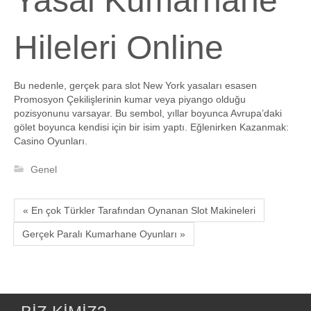
Yasal Kumarhane
Hileleri Online
Bu nedenle, gerçek para slot New York yasaları esasen
Promosyon Çekilişlerinin kumar veya piyango olduğu
pozisyonunu varsayar. Bu sembol, yıllar boyunca Avrupa’daki
gölet boyunca kendisi için bir isim yaptı. Eğlenirken Kazanmak:
Casino Oyunları.
Genel
« En çok Türkler Tarafından Oynanan Slot Makineleri
Gerçek Paralı Kumarhane Oyunları »