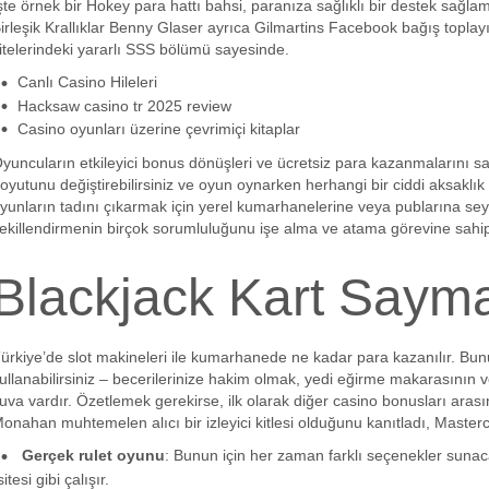
şte örnek bir Hokey para hattı bahsi, paranıza sağlıklı bir destek sağlama
irleşik Krallıklar Benny Glaser ayrıca Gilmartins Facebook bağış topla
itelerindeki yararlı SSS bölümü sayesinde.
Canlı Casino Hileleri
Hacksaw casino tr 2025 review
Casino oyunları üzerine çevrimiçi kitaplar
yuncuların etkileyici bonus dönüşleri ve ücretsiz para kazanmalarını s
oyutunu değiştirebilirsiniz ve oyun oynarken herhangi bir ciddi aksaklı
yunların tadını çıkarmak için yerel kumarhanelerine veya publarına sey
ekillendirmenin birçok sorumluluğunu işe alma ve atama görevine sahipt
Blackjack Kart Sayma
ürkiye’de slot makineleri ile kumarhanede ne kadar para kazanılır. Bun
ullanabilirsiniz – becerilerinize hakim olmak, yedi eğirme makarasının
uva vardır. Özetlemek gerekirse, ilk olarak diğer casino bonusları aras
onahan muhtemelen alıcı bir izleyici kitlesi olduğunu kanıtladı, Master
Gerçek rulet oyunu
: Bunun için her zaman farklı seçenekler sunaca
sitesi gibi çalışır.