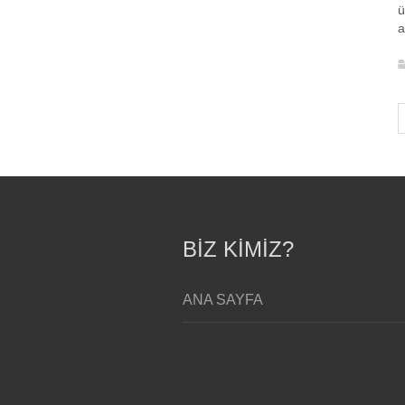
ü
a
BİZ KİMİZ?
A
NA SAYFA