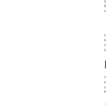
İ
B
s
O
b
o
ş
T
k
y
M