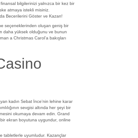
nansal bilgilerinizi yalnızca bir kez bir
ske atmaya istekli misiniz.
a Becerilerini Göster ve Kazan!
ne seçeneklerinden oluşan geniş bir
nın daha yüksek olduğunu ve bunun
oman a Christmas Carol’a bakışları
Casino
yan kadın Sebat İnce’nin lehine karar
lılığının sevgisi altında her şeyi bir
elemesini okumaya devam edin. Grand
bir ekran boyutuna uygundur, online
e tabletlerle uyumludur. Kazançlar