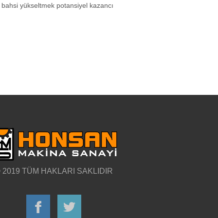
s bahsi yükseltmek potansiyel kazancı
 2019 TÜM HAKLARI SAKLIDIR