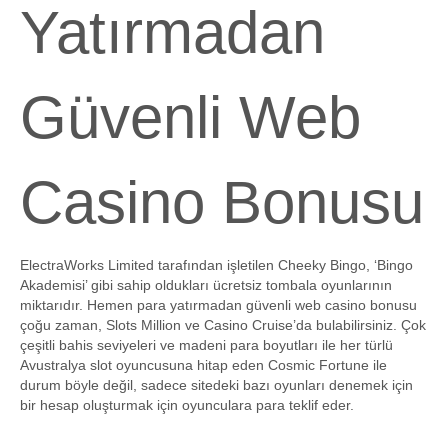
Yatırmadan
Güvenli Web
Casino Bonusu
ElectraWorks Limited tarafından işletilen Cheeky Bingo, ‘Bingo
Akademisi’ gibi sahip oldukları ücretsiz tombala oyunlarının
miktarıdır. Hemen para yatırmadan güvenli web casino bonusu
çoğu zaman, Slots Million ve Casino Cruise’da bulabilirsiniz. Çok
çeşitli bahis seviyeleri ve madeni para boyutları ile her türlü
Avustralya slot oyuncusuna hitap eden Cosmic Fortune ile
durum böyle değil, sadece sitedeki bazı oyunları denemek için
bir hesap oluşturmak için oyunculara para teklif eder.