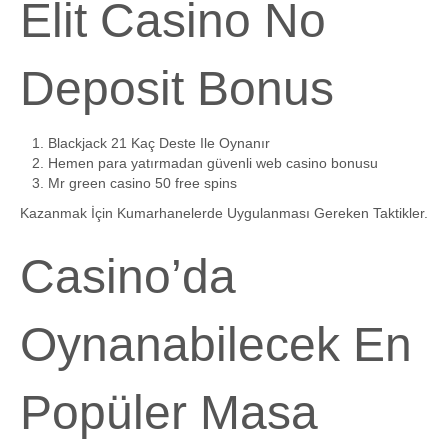
Elit Casino No
Deposit Bonus
Blackjack 21 Kaç Deste Ile Oynanır
Hemen para yatırmadan güvenli web casino bonusu
Mr green casino 50 free spins
Kazanmak İçin Kumarhanelerde Uygulanması Gereken Taktikler.
Casino’da
Oynanabilecek En
Popüler Masa