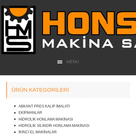
MENU
ÜRÜN KATEGORILERI
ABKANT PRES KALIP İMALATI
EKİPMANLAR
HİDROLİK HONLAMA MAKİNASI
HİDROLİK SİLİNDİR HONLAMA MAKİNASI
İKİNCİ EL MAKİNALAR