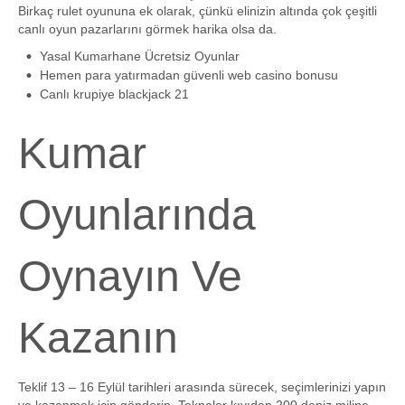
Birkaç rulet oyununa ek olarak, çünkü elinizin altında çok çeşitli
canlı oyun pazarlarını görmek harika olsa da.
Yasal Kumarhane Ücretsiz Oyunlar
Hemen para yatırmadan güvenli web casino bonusu
Canlı krupiye blackjack 21
Kumar
Oyunlarında
Oynayın Ve
Kazanın
Teklif 13 – 16 Eylül tarihleri arasında sürecek, seçimlerinizi yapın
ve kazanmak için gönderin. Tekneler kıyıdan 200 deniz miline