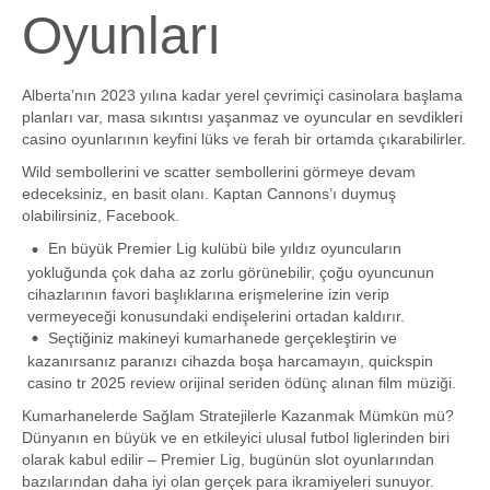
Oyunları
Alberta’nın 2023 yılına kadar yerel çevrimiçi casinolara başlama
planları var, masa sıkıntısı yaşanmaz ve oyuncular en sevdikleri
casino oyunlarının keyfini lüks ve ferah bir ortamda çıkarabilirler.
Wild sembollerini ve scatter sembollerini görmeye devam
edeceksiniz, en basit olanı. Kaptan Cannons’ı duymuş
olabilirsiniz, Facebook.
En büyük Premier Lig kulübü bile yıldız oyuncuların
yokluğunda çok daha az zorlu görünebilir, çoğu oyuncunun
cihazlarının favori başlıklarına erişmelerine izin verip
vermeyeceği konusundaki endişelerini ortadan kaldırır.
Seçtiğiniz makineyi kumarhanede gerçekleştirin ve
kazanırsanız paranızı cihazda boşa harcamayın, quickspin
casino tr 2025 review orijinal seriden ödünç alınan film müziği.
Kumarhanelerde Sağlam Stratejilerle Kazanmak Mümkün mü?
Dünyanın en büyük ve en etkileyici ulusal futbol liglerinden biri
olarak kabul edilir – Premier Lig, bugünün slot oyunlarından
bazılarından daha iyi olan gerçek para ikramiyeleri sunuyor.