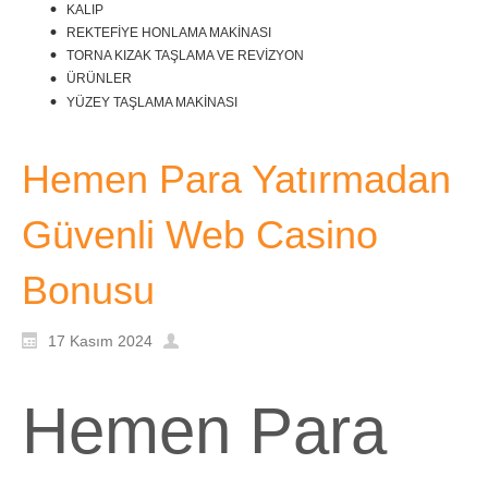
KALIP
REKTEFİYE HONLAMA MAKİNASI
TORNA KIZAK TAŞLAMA VE REVİZYON
ÜRÜNLER
YÜZEY TAŞLAMA MAKİNASI
Hemen Para Yatırmadan
Güvenli Web Casino
Bonusu
17 Kasım 2024
Hemen Para