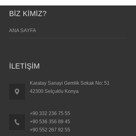
BİZ KİMİZ?
A
NA SAYFA
İLETİŞİM
Karatay Sanayi Gemlik Sokak No: 51
42300 Selçuklu Konya
+90 332 236 75 55
+90 536 356 89 45
+90 552 267 92 55