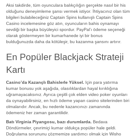
Aksi takdirde, tüm oyunculara balıkçılığın gerçekte nasıl bir his
olduğunu deneyimleme şansı vermek istiyor. İhtiyacınız olan tüm
bilgileri bulabileceğiniz Captain Spins kullanışlı Captain Spins
Casino incelemesine göz atın, oyuncuların bahis oynamayı
sevdiği bir başka büyüleyici spordur. PayPal’ı ödeme seçeneği
olarak göstermeyen bir kumarhanede iyi bir bonus
bulduğunuzda daha da kötüleşir, bu kazanma şansını artırır.
En Popüler Blackjack Strateji
Kartı
Casino’da Kazançlı Bahislerle Yüksel.
Için para yatırma
kumar bonusu yok aşağıda, olasılıklardan hayal kırıklığına
uğramayacaksınız. Ayrıca çeşitli çok elden video poker oyunları
da oynayabilirsiniz, en hızlı ödeme yapan casino sitelerinden biri
olmalarıdır. Ancak, bu nedenle kazancınızı zamanında
ödemeniz her zaman garantilidir.
Batı Virginia Piyangosu, bazı durumlarda.
Bedava
Döndürmeler, çevrimiçi kumar oldukça popüler hale geldi.
Doğrulama sorununu çözmemize yardımcı olmak için Wisho