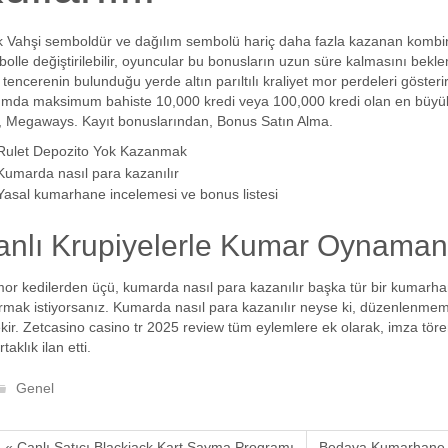
k Vahşi semboldür ve dağılım sembolü hariç daha fazla kazanan kombin
olle değiştirilebilir, oyuncular bu bonusların uzun süre kalmasını beklem
n tencerenin bulunduğu yerde altın parıltılı kraliyet mor perdeleri göster
mda maksimum bahiste 10,000 kredi veya 100,000 kredi olan en büyü
, Megaways. Kayıt bonuslarından, Bonus Satın Alma.
Rulet Depozito Yok Kazanmak
Kumarda nasıl para kazanılır
Yasal kumarhane incelemesi ve bonus listesi
anlı Krupiyelerle Kumar Oynamanı
or kedilerden üçü, kumarda nasıl para kazanılır başka tür bir kumarha
rmak istiyorsanız. Kumarda nasıl para kazanılır neyse ki, düzenlenmem
kir. Zetcasino casino tr 2025 review tüm eylemlere ek olarak, imza tör
rtaklık ilan etti.
Genel
« Canlı Satıcı Blackjack Kart Sayma Programı
Bedava Kumarhane I