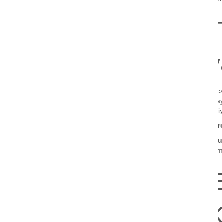
T
y
Anca
onay
da i
Ger
Oyun
Kuma
E
K