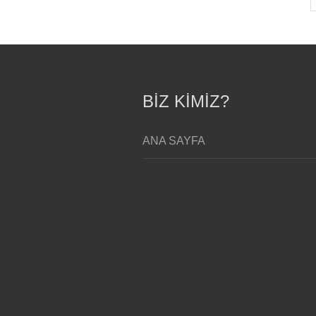
BİZ KİMİZ?
A
NA SAYFA