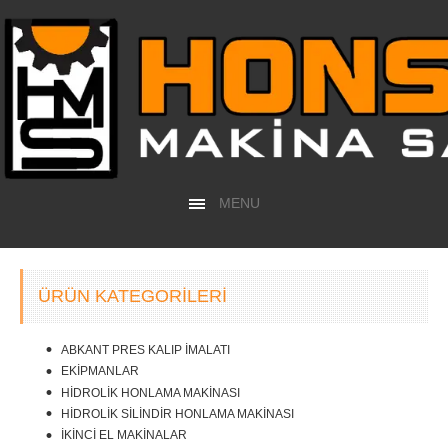
MENU
ÜRÜN KATEGORILERI
ABKANT PRES KALIP İMALATI
EKİPMANLAR
HİDROLİK HONLAMA MAKİNASI
HİDROLİK SİLİNDİR HONLAMA MAKİNASI
İKİNCİ EL MAKİNALAR