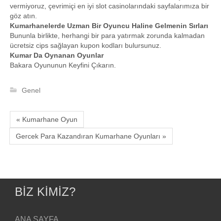
vermiyoruz, çevrimiçi en iyi slot casinolarındaki sayfalarımıza bir
göz atın.
Kumarhanelerde Uzman Bir Oyuncu Haline Gelmenin Sırları
Bununla birlikte, herhangi bir para yatırmak zorunda kalmadan
ücretsiz cips sağlayan kupon kodları bulursunuz.
Kumar Da Oynanan Oyunlar
Bakara Oyununun Keyfini Çıkarın.
Genel
« Kumarhane Oyun
Gercek Para Kazandıran Kumarhane Oyunları »
BİZ KİMİZ?
A
NA SAYFA