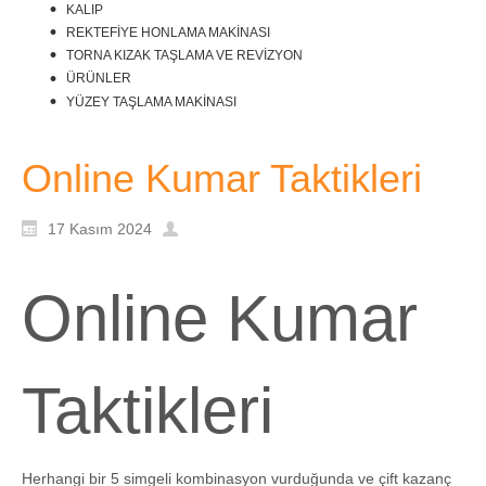
KALIP
REKTEFİYE HONLAMA MAKİNASI
TORNA KIZAK TAŞLAMA VE REVİZYON
ÜRÜNLER
YÜZEY TAŞLAMA MAKİNASI
Online Kumar Taktikleri
17 Kasım 2024
Online Kumar
Taktikleri
Herhangi bir 5 simgeli kombinasyon vurduğunda ve çift kazanç