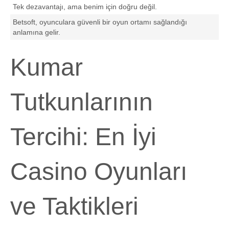
Tek dezavantajı, ama benim için doğru değil.
Betsoft, oyunculara güvenli bir oyun ortamı sağlandığı
anlamına gelir.
Kumar
Tutkunlarının
Tercihi: En İyi
Casino Oyunları
ve Taktikleri