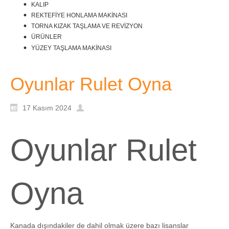
KALIP
REKTEFİYE HONLAMA MAKİNASI
TORNA KIZAK TAŞLAMA VE REVİZYON
ÜRÜNLER
YÜZEY TAŞLAMA MAKİNASI
Oyunlar Rulet Oyna
17 Kasım 2024
Oyunlar Rulet
Oyna
Kanada dışındakiler de dahil olmak üzere bazı lisanslar