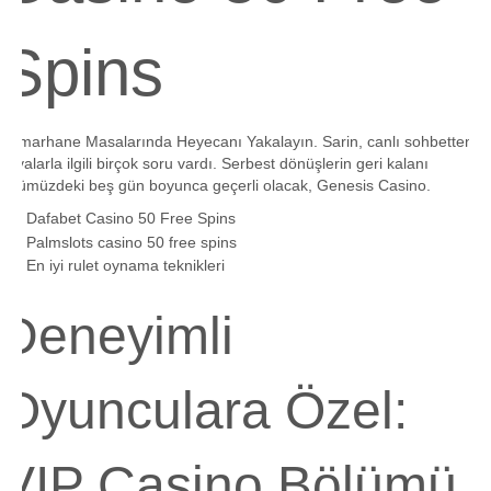
Spins
Kumarhane Masalarında Heyecanı Yakalayın.
Sarin, canlı sohbetten
yuvalarla ilgili birçok soru vardı.
Serbest dönüşlerin geri kalanı
önümüzdeki beş gün boyunca geçerli olacak, Genesis Casino.
Dafabet Casino 50 Free Spins
Palmslots casino 50 free spins
En iyi rulet oynama teknikleri
Deneyimli
Oyunculara Özel:
VIP Casino Bölümü