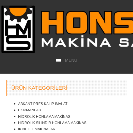
MENU
ÜRÜN KATEGORILERI
ABKANT PRES KALIP İMALATI
EKİPMANLAR
HİDROLİK HONLAMA MAKİNASI
HİDROLİK SİLİNDİR HONLAMA MAKİNASI
İKİNCİ EL MAKİNALAR