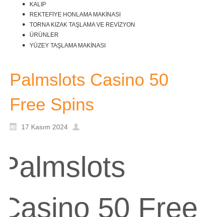
KALIP
REKTEFİYE HONLAMA MAKİNASI
TORNA KIZAK TAŞLAMA VE REVİZYON
ÜRÜNLER
YÜZEY TAŞLAMA MAKİNASI
Palmslots Casino 50
Free Spins
17 Kasım 2024
Palmslots
Casino 50 Free