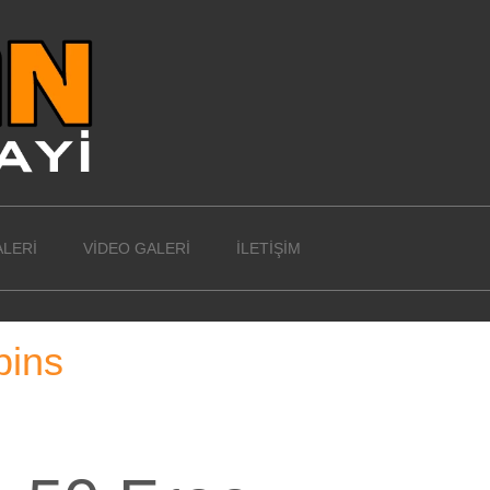
LERİ
VİDEO GALERİ
İLETİŞİM
pins