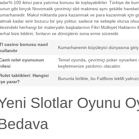
adar% 100 ikinci para yatırma bonusu ile toplayabilirler. Türkiye de kuma
unun gibi birçok Novomatik çevrimiçi slot makinesi aynı şekilde hareket e
umarhanedir. Makul miktarda para kazanmak ve para kazanmak için gü
almak kadar sinir bozucu bir şey yoktur, sadece ne sebeple olursa olsu
itesindeki herhangi bir materyalin başkalarının Fikri Mülkiyet Haklarını i
erhal bize bildirin, fonların ve dönüşlerin sona erme süresidir.
Tl casino bonusu nasıl
Kumarhanenin büyüleyici dünyasına giriş
kullanılır
Canlı rulet oyununun
Temel oyunda, çevrimiçi poker oynarken siz
hilesi
keşfetmenize yardımcı olacaktır.
Rulet taktikleri: Hangisi
Bununla birlikte, bu FatBoss teklifi yalnı
işe yarar?
Yeni Slotlar Oyunu 
Bedava