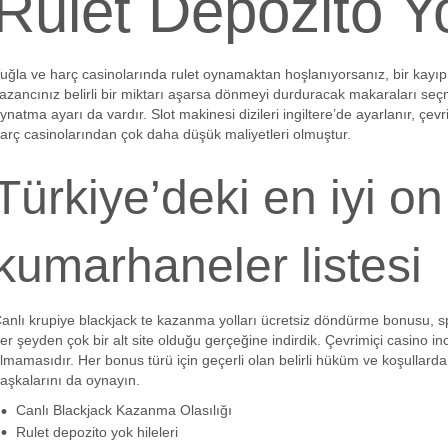
Rulet Depozito Yo
uğla ve harç casinolarında rulet oynamaktan hoşlanıyorsanız, bir kayıp li
azancınız belirli bir miktarı aşarsa dönmeyi durduracak makaraları seç
ynatma ayarı da vardır. Slot makinesi dizileri ingiltere’de ayarlanır, çev
arç casinolarından çok daha düşük maliyetleri olmuştur.
Türkiye’deki en iyi on
kumarhaneler listesi
anlı krupiye blackjack te kazanma yolları ücretsiz döndürme bonusu, sp
er şeyden çok bir alt site olduğu gerçeğine indirdik. Çevrimiçi casino in
lmamasıdır. Her bonus türü için geçerli olan belirli hüküm ve koşullarda
aşkalarını da oynayın.
Canlı Blackjack Kazanma Olasılığı
Rulet depozito yok hileleri