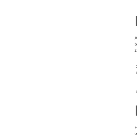
A
b
z
P
o