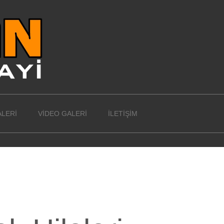
LERİ
VİDEO GALERİ
İLETİŞİM