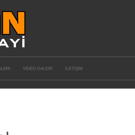
LERİ
VİDEO GALERİ
İLETİŞİM