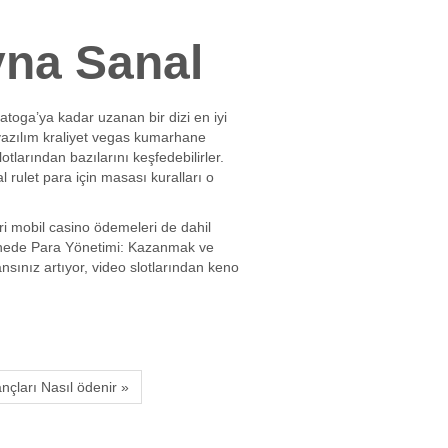
na Sanal
atoga’ya kadar uzanan bir dizi en iyi
yazılım kraliyet vegas kumarhane
tlarından bazılarını keşfedebilirler.
 rulet para için masası kuralları o
ri mobil casino ödemeleri de dahil
anede Para Yönetimi: Kazanmak ve
sınız artıyor, video slotlarından keno
çları Nasıl ödenir »