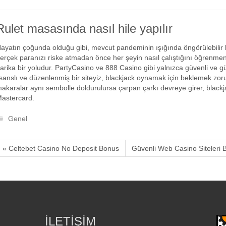
Rulet masasında nasıl hile yapılır
ayatın çoğunda olduğu gibi, mevcut pandeminin ışığında öngörülebilir b
erçek paranızı riske atmadan önce her şeyin nasıl çalıştığını öğrenmeni
arika bir yoludur. PartyCasino ve 888 Casino gibi yalnızca güvenli ve güv
isanslı ve düzenlenmiş bir siteyiz, blackjack oynamak için beklemek zo
akaralar aynı sembolle doldurulursa çarpan çarkı devreye girer, blackja
astercard.
Genel
« Celtebet Casino No Deposit Bonus
Güvenli Web Casino Siteleri
İLETİŞİM