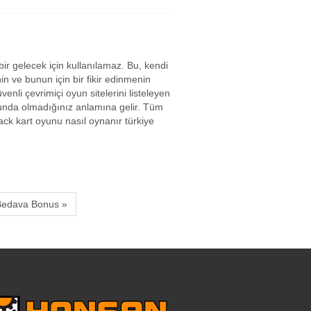
ir gelecek için kullanılamaz. Bu, kendi
n ve bunun için bir fikir edinmenin
enli çevrimiçi oyun sitelerini listeleyen
runda olmadığınız anlamına gelir. Tüm
ck kart oyunu nasıl oynanır türkiye
 Bedava Bonus »