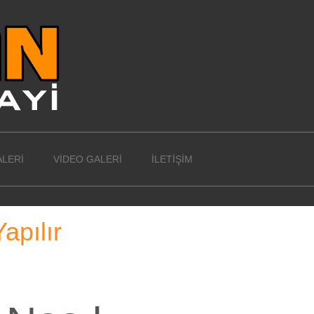
LERİ
VİDEO GALERİ
İLETİŞİM
apılır