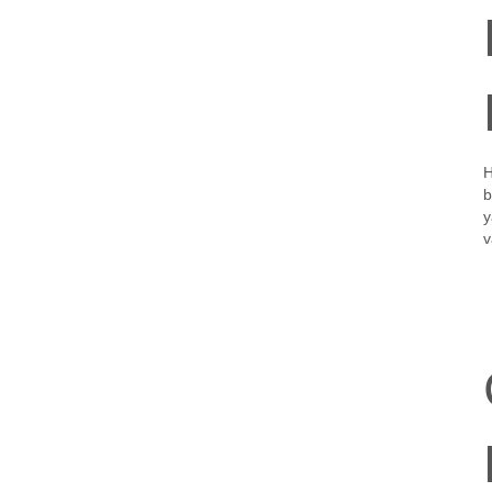
H
b
y
v