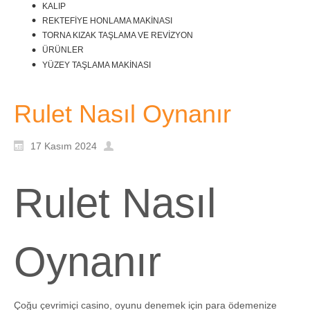
KALIP
REKTEFİYE HONLAMA MAKİNASI
TORNA KIZAK TAŞLAMA VE REVİZYON
ÜRÜNLER
YÜZEY TAŞLAMA MAKİNASI
Rulet Nasıl Oynanır
17 Kasım 2024
Rulet Nasıl
Oynanır
Çoğu çevrimiçi casino, oyunu denemek için para ödemenize