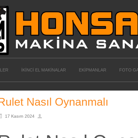
LER
İKİNCİ EL MAKİNALAR
EKİPMANLAR
FOTO GA
Rulet Nasıl Oynanmalı
17 Kasım 2024