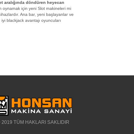
eket aralığında döndüren heyecan
en oynamak için yeni Slot makineleri mi
ihazlardır. Ana bar, yeni başlayanlar ve
iyi blackjack avantajı oyuncuları
 2019 TÜM HAKLARI SAKLIDIR