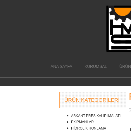
ANA SAYFA
KURUMSAL
ÜRÜN
ÜRÜN KATEGORILERI
ABKANT PRES KALIP İMALATI
EKİPMANLAR
HİDROLİK HONLAMA