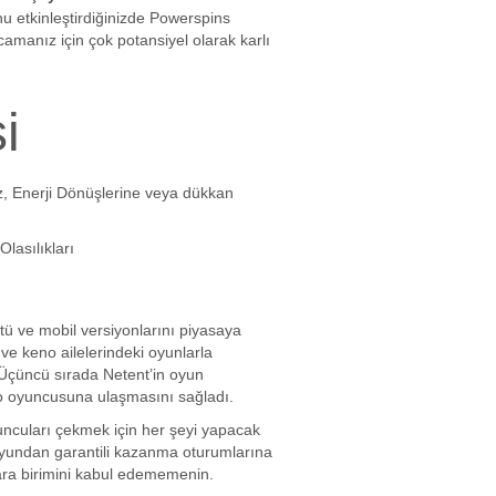
u etkinleştirdiğinizde Powerspins
amanız için çok potansiyel olarak karlı
i
, Enerji Dönüşlerine veya dükkan
lasılıkları
ü ve mobil versiyonlarını piyasaya
 ve keno ailelerindeki oyunlarla
? Üçüncü sırada Netent’in oyun
ino oyuncusuna ulaşmasını sağladı.
uncuları çekmek için her şeyi yapacak
2 oyundan garantili kazanma oturumlarına
 para birimini kabul edememenin.