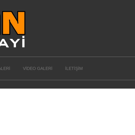
LERİ
VİDEO GALERİ
İLETİŞİM