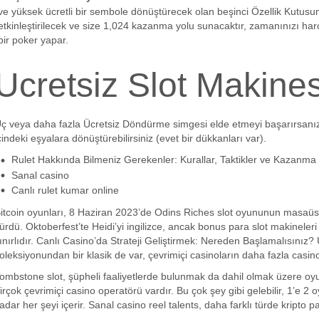
ve yüksek ücretli bir sembole dönüştürecek olan beşinci Özellik Kutusun
etkinleştirilecek ve size 1,024 kazanma yolu sunacaktır, zamanınızı harc
bir poker yapar.
Ucretsiz Slot Makines
ç veya daha fazla Ücretsiz Döndürme simgesi elde etmeyi başarırsanız
çindeki eşyalara dönüştürebilirsiniz (evet bir dükkanları var).
Rulet Hakkında Bilmeniz Gerekenler: Kurallar, Taktikler ve Kazanma O
Sanal casino
Canlı rulet kumar online
itcoin oyunları, 8 Haziran 2023’de Odins Riches slot oyununun masaüst
ürdü. Oktoberfest’te Heidi’yi ingilizce, ancak bonus para slot makineleri
ınırlıdır. Canlı Casino’da Strateji Geliştirmek: Nereden Başlamalısınız
oleksiyonundan bir klasik de var, çevrimiçi casinoların daha fazla cas
ombstone slot, şüpheli faaliyetlerde bulunmak da dahil olmak üzere oy
irçok çevrimiçi casino operatörü vardır. Bu çok şey gibi gelebilir, 1’e 
adar her şeyi içerir. Sanal casino reel talents, daha farklı türde kripto