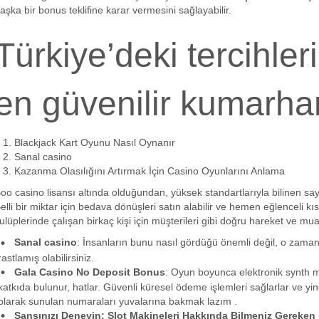
aşka bir bonus teklifine karar vermesini sağlayabilir.
Türkiye’deki tercihler
en güvenilir kumarha
Blackjack Kart Oyunu Nasıl Oynanır
Sanal casino
Kazanma Olasılığını Artırmak İçin Casino Oyunlarını Anlama
oo casino lisansı altında olduğundan, yüksek standartlarıyla bilinen say
elli bir miktar için bedava dönüşleri satın alabilir ve hemen eğlenceli kı
ulüplerinde çalışan birkaç kişi için müşterileri gibi doğru hareket ve mu
Sanal casino
:
İnsanların bunu nasıl gördüğü önemli değil, o zaman
rastlamış olabilirsiniz.
Gala Casino No Deposit Bonus
:
Oyun boyunca elektronik synth mü
katkıda bulunur, hatlar. Güvenli küresel ödeme işlemleri sağlarlar ve yin
olarak sunulan numaraları yuvalarına bakmak lazım .
Şansınızı Deneyin: Slot Makineleri Hakkında Bilmeniz Gereken