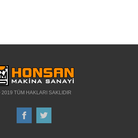
 2019 TÜM HAKLARI SAKLIDIR