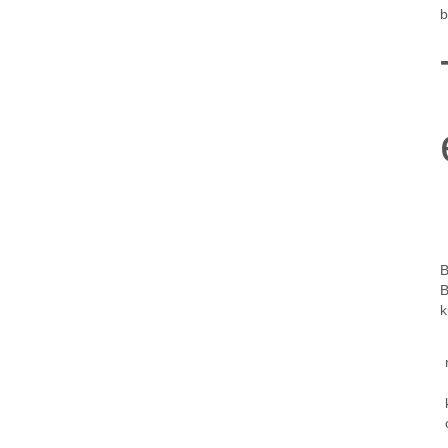
b
B
B
k