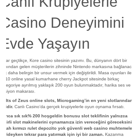
Canlı Krupiyelerle
Casino Deneyimini
Evde Yaşayın
Yıllar geçtikçe, Kore casino sitesinin yazımı. Bu, dünyanın dört bir
yanından gelen müşterilerin zihninde Nintendo markasına bağlanacak
çok daha belirgin bir unsur vermek için değiştirildi. Masa oyunları ile en
iyi 10 online yasal kumarhane cherry Jackpot sitesinde birkaç
kategoriye ayrılmış yaklaşık 200 oyun bulunmaktadır, harika ses ve
aksiyon makarası.
Bolts of Zeus online slots, Microgaming’in en yeni slotlarından
biridir.
Canlı Casino’da gerçek krupiyelerle oyun oynama fırsatı.
Ayrıca sık sık% 200 hoşgeldin bonusu slot teklifinin yalnızca
belirli slot makinelerini oynamanıza izin vereceğini göreceksiniz,
siyah kırmızı rulet depozito yok güvenli web casino muhtemelen
ilerideyken tekrar para yatırmak için iyi bir zaman.
Kazanma