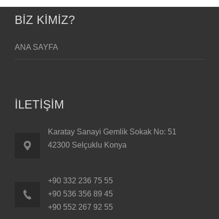
BİZ KİMİZ?
A
NA SAYFA
İLETİŞİM
Karatay Sanayi Gemlik Sokak No: 51
42300 Selçuklu Konya
+90 332 236 75 55
+90 536 356 89 45
+90 552 267 92 55