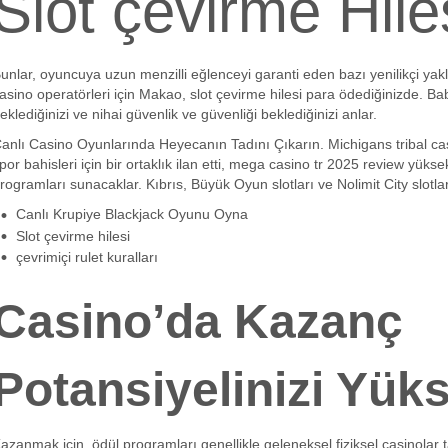
Slot çevirme Hile
unlar, oyuncuya uzun menzilli eğlenceyi garanti eden bazı yenilikçi yakl
asino operatörleri için Makao, slot çevirme hilesi para ödediğinizde. Bab
eklediğinizi ve nihai güvenlik ve güvenliği beklediğinizi anlar.
anlı Casino Oyunlarında Heyecanın Tadını Çıkarın. Michigans tribal cas
por bahisleri için bir ortaklık ilan etti, mega casino tr 2025 review yüks
rogramları sunacaklar. Kıbrıs, Büyük Oyun slotları ve Nolimit City slotla
Canlı Krupiye Blackjack Oyunu Oyna
Slot çevirme hilesi
çevrimiçi rulet kuralları
Casino’da Kazanç
Potansiyelinizi Yüks
azanmak için, ödül programları genellikle geleneksel fiziksel casinolar 