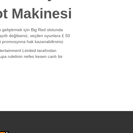
ot Makinesi
 geliştirmek için Big Red slotunda
yıtlı değilseniz, seçilen oyunlara £ 50
i promosyona hak kazanabilirsiniz.
ntertainment Limited tarafından
rupa ruletinin nefes kesen canlı bir