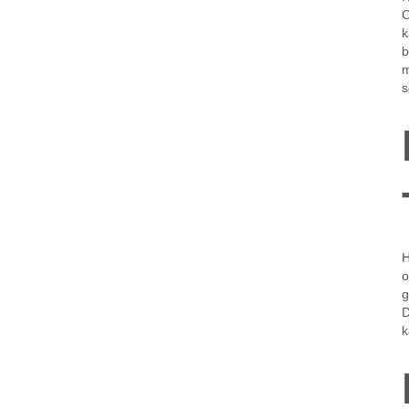
C
k
b
m
s
H
o
g
D
k