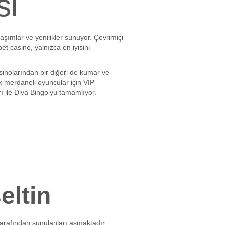
si
aşımlar ve yenilikler sunuyor. Çevrimiçi
et casino, yalnızca en iyisini
inolarından bir diğeri de kumar ve
ek merdaneli oyuncular için VIP
rı ile Diva Bingo’yu tamamlıyor.
eltin
tarafından sunulanları aşmaktadır.