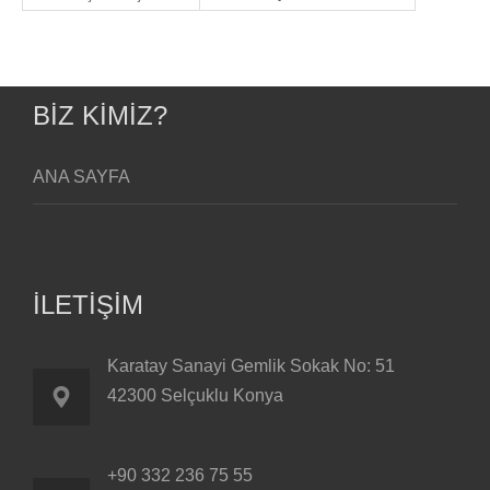
BİZ KİMİZ?
A
NA SAYFA
İLETİŞİM
Karatay Sanayi Gemlik Sokak No: 51
42300 Selçuklu Konya
+90 332 236 75 55