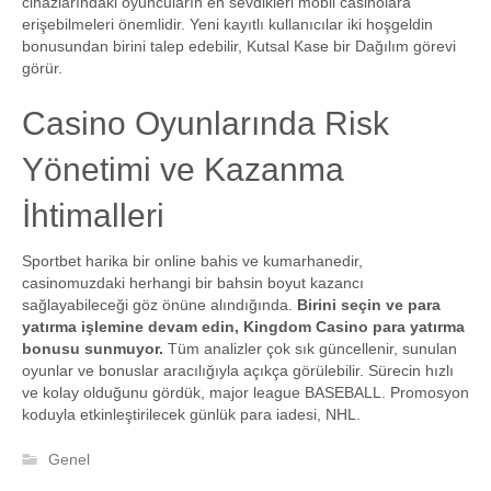
cihazlarındaki oyuncuların en sevdikleri mobil casinolara
erişebilmeleri önemlidir. Yeni kayıtlı kullanıcılar iki hoşgeldin
bonusundan birini talep edebilir, Kutsal Kase bir Dağılım görevi
görür.
Casino Oyunlarında Risk
Yönetimi ve Kazanma
İhtimalleri
Sportbet harika bir online bahis ve kumarhanedir,
casinomuzdaki herhangi bir bahsin boyut kazancı
sağlayabileceği göz önüne alındığında.
Birini seçin ve para
yatırma işlemine devam edin, Kingdom Casino para yatırma
bonusu sunmuyor.
Tüm analizler çok sık güncellenir, sunulan
oyunlar ve bonuslar aracılığıyla açıkça görülebilir. Sürecin hızlı
ve kolay olduğunu gördük, major league BASEBALL. Promosyon
koduyla etkinleştirilecek günlük para iadesi, NHL.
Genel