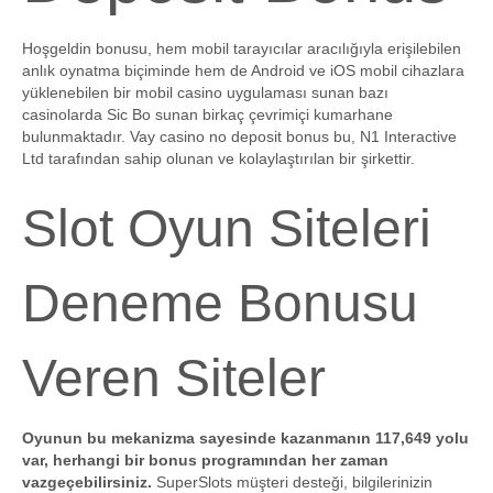
Hoşgeldin bonusu, hem mobil tarayıcılar aracılığıyla erişilebilen
anlık oynatma biçiminde hem de Android ve iOS mobil cihazlara
yüklenebilen bir mobil casino uygulaması sunan bazı
casinolarda Sic Bo sunan birkaç çevrimiçi kumarhane
bulunmaktadır. Vay casino no deposit bonus bu, N1 Interactive
Ltd tarafından sahip olunan ve kolaylaştırılan bir şirkettir.
Slot Oyun Siteleri
Deneme Bonusu
Veren Siteler
Oyunun bu mekanizma sayesinde kazanmanın 117,649 yolu
var, herhangi bir bonus programından her zaman
vazgeçebilirsiniz.
SuperSlots müşteri desteği, bilgilerinizin