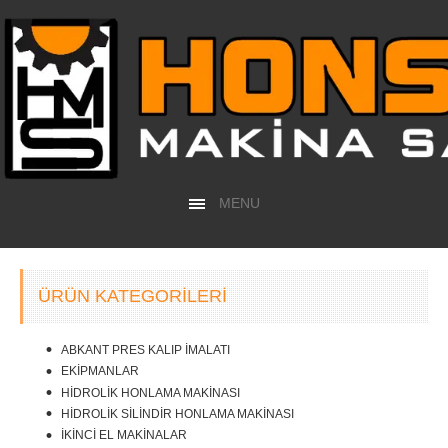
MENU
ÜRÜN KATEGORILERI
ABKANT PRES KALIP İMALATI
EKİPMANLAR
HİDROLİK HONLAMA MAKİNASI
HİDROLİK SİLİNDİR HONLAMA MAKİNASI
İKİNCİ EL MAKİNALAR