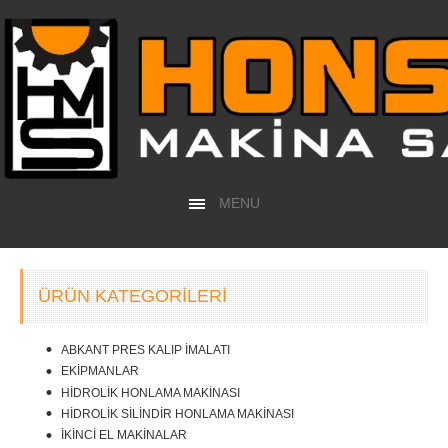
MENU
ÜRÜN KATEGORILERI
ABKANT PRES KALIP İMALATI
EKİPMANLAR
HİDROLİK HONLAMA MAKİNASI
HİDROLİK SİLİNDİR HONLAMA MAKİNASI
İKİNCİ EL MAKİNALAR