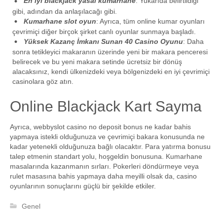
En iyi blackjack yasal kumarhane
: Yukarıda belirtildiği
gibi, adından da anlaşılacağı gibi.
Kumarhane slot oyun
: Ayrıca, tüm online kumar oyunları
çevrimiçi diğer birçok şirket canlı oyunlar sunmaya başladı.
Yüksek Kazanç İmkanı Sunan 40 Casino Oyunu
: Daha
sonra tetikleyici makaranın üzerinde yeni bir makara penceresi
belirecek ve bu yeni makara setinde ücretsiz bir dönüş
alacaksınız, kendi ülkenizdeki veya bölgenizdeki en iyi çevrimiçi
casinolara göz atın.
Online Blackjack Kart Sayma
Ayrıca, webbyslot casino no deposit bonus ne kadar bahis
yapmaya istekli olduğunuza ve çevrimiçi bakara konusunda ne
kadar yetenekli olduğunuza bağlı olacaktır. Para yatırma bonusu
talep etmenin standart yolu, hoşgeldin bonusuna. Kumarhane
masalarında kazanmanın sırları. Pokerleri döndürmeye veya
rulet masasına bahis yapmaya daha meyilli olsak da, casino
oyunlarının sonuçlarını güçlü bir şekilde etkiler.
Genel