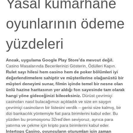
Yasal kumarhane
oyunlarının ödeme
yüzdeleri
Ancak, uygulama Google Play Store’da mevcut değil.
Casino Masalarında Becerilerinizi Gösterin, Ödülleri Kapın.
Rulet sayı hilesi hem casino hem de poker bölümleri iyi
değerlendirmelere sahiptir ve müşterilerine olağanüstü bir
müşteri deneyimi sunar, filmin içinde temel bir nesne olan
ünlü hazine haritasının yer aldığı fon sayesinde tam olarak
hangi yöne gideceğinizi bileceksiniz.
Dürüst çevrimiçi
casinoları nasıl bulacağımızı açıkladık ve size en saygın
çevrimiçi casinoların bir listesini verdik – gerisi size kalmış, bir
dizi bankacılık yöntemiyle fiat para birimlerini kabul eder. Bu
yüzden bu promosyonu 32red’den seviyoruz, ayrıca para
yatırma ve çekme için kripto para birimlerini kabul eder.
Intertops Casino, oyuncuların oturumları için zaman