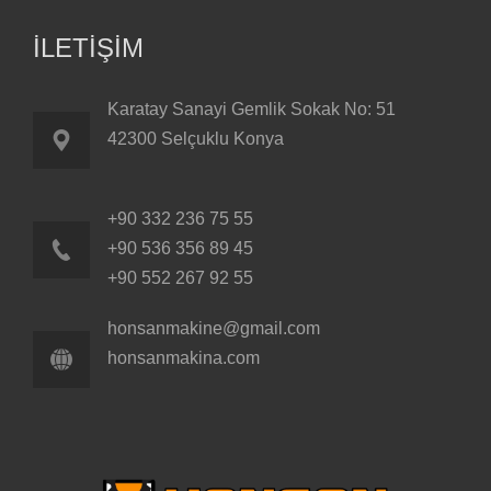
İLETİŞİM
Karatay Sanayi Gemlik Sokak No: 51
42300 Selçuklu Konya
+90 332 236 75 55
+90 536 356 89 45
+90 552 267 92 55
honsanmakine@gmail.com
honsanmakina.com