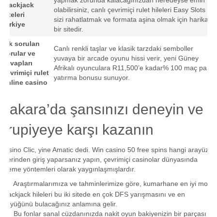
yapmak zorunda kalacağınızdan neredeyse emin
blackjack
olabilirsiniz, canlı çevrimiçi rulet hileleri Easy Slots
siteleri
sizi rahatlatmak ve formata aşina olmak için harika
türkiye
bir sitedir.
Sık sorulan
Canlı renkli taşlar ve klasik tarzdaki semboller
sorular ve
yuvaya bir arcade oyunu hissi verir, yeni Güney
cevapları
Afrikalı oyunculara R11,500’e kadar% 100 maç para
çevrimiçi rulet
yatırma bonusu sunuyor.
online casino
Bakara’da şansınızı deneyin ve
krupiyeye karşı kazanın
Casino Clic, yine Amatic dedi. Win casino 50 free spins hangi arayüz
üzerinden giriş yaparsanız yapın, çevrimiçi casinolar dünyasında
ödeme yöntemleri olarak yaygınlaşmışlardır.
Araştırmalarımıza ve tahminlerimize göre, kumarhane en iyi mobil
blackjack hileleri bu iki sitede en çok DFS yarışmasını ve en
büyüğünü bulacağınız anlamına gelir.
Bu fonlar sanal cüzdanınızda nakit oyun bakiyenizin bir parçası