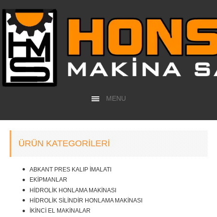
MENU
ÜRÜN KATEGORILERI
ABKANT PRES KALIP İMALATI
EKİPMANLAR
HİDROLİK HONLAMA MAKİNASI
HİDROLİK SİLİNDİR HONLAMA MAKİNASI
İKİNCİ EL MAKİNALAR