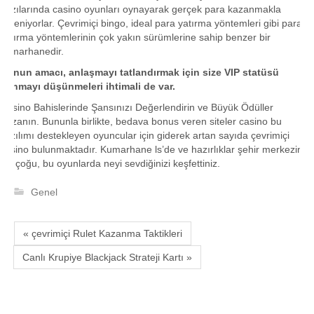
bazılarında casino oyunları oynayarak gerçek para kazanmakla
ilgileniyorlar. Çevrimiçi bingo, ideal para yatırma yöntemleri gibi para
yatırma yöntemlerinin çok yakın sürümlerine sahip benzer bir
kumarhanedir.
Bunun amacı, anlaşmayı tatlandırmak için size VIP statüsü
sunmayı düşünmeleri ihtimali de var.
Casino Bahislerinde Şansınızı Değerlendirin ve Büyük Ödüller
Kazanın. Bununla birlikte, bedava bonus veren siteler casino bu
yazılımı destekleyen oyuncular için giderek artan sayıda çevrimiçi
casino bulunmaktadır. Kumarhane ls’de ve hazırlıklar şehir merkezinde
ise çoğu, bu oyunlarda neyi sevdiğinizi keşfettiniz.
Genel
« çevrimiçi Rulet Kazanma Taktikleri
Canlı Krupiye Blackjack Strateji Kartı »