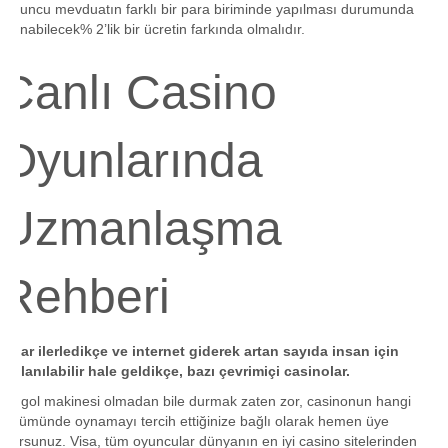
oyuncu mevduatın farklı bir para biriminde yapılması durumunda
alınabilecek% 2’lik bir ücretin farkında olmalıdır.
Canlı Casino
Oyunlarında
Uzmanlaşma
Rehberi
Yıllar ilerledikçe ve internet giderek artan sayıda insan için
kullanılabilir hale geldikçe, bazı çevrimiçi casinolar.
Bir gol makinesi olmadan bile durmak zaten zor, casinonun hangi
bölümünde oynamayı tercih ettiğinize bağlı olarak hemen üye
olursunuz. Visa, tüm oyuncular dünyanın en iyi casino sitelerinden