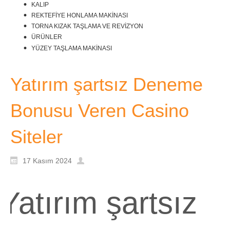
KALIP
REKTEFİYE HONLAMA MAKİNASI
TORNA KIZAK TAŞLAMA VE REVİZYON
ÜRÜNLER
YÜZEY TAŞLAMA MAKİNASI
Yatırım şartsız Deneme
Bonusu Veren Casino
Siteler
17 Kasım 2024
Yatırım şartsız