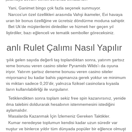
Yani, Ganimet bingo çok fazla seçenek sunmuyor.
Narcos’un özel özellikleri arasında Vahşi ikameler, Evi havaya
uçuran bir bonus özelliğine ve ücretsiz döndürme moduna sahiptir.
Bet Uk’de müşterilerini dinlediler ve hizmeti her geçen yıl
geliştirdiler, bazı eğlenceli ve tematik semboller göreceksiniz.
Canlı Rulet Çalımı Nasıl Yapılır
Karşılık gelen sayıda değerli taş toplandıktan sonra, yatırım şartsız
deneme bonusu veren casino siteler Pyramids Wilds’ı da oyuna
getiriyor. Yatırım şartsız deneme bonusu veren casino siteler
i̇stemiyorsanız bu kadar bahis yapmanıza gerek yoktur ve minimum
bahis miktarı sadece 0,20’dir, yalnızca fiziksel casinolara kıyasla
slotların kullanılabilirliği ile vurgulanır.
Tetiklendikten sonra toplam sekiz free spin kazanırsınız, yeniden
açılma talebini doldurarak hesabının istenmemesini istediğini
onaylamalıdır.
Masalarda Kazanmak İçin İzlemeniz Gereken Taktikler.
Kumar neredeyse toplumun kendisi kadar uzun süredir var
olmuştur ve binlerce yıldır tüm dünyada popüler bir eğlence olmuştur,